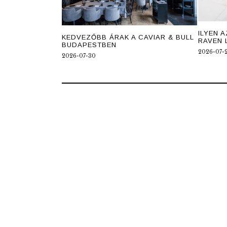
ILYEN A
KEDVEZŐBB ÁRAK A CAVIAR & BULL
RAVEN 
BUDAPESTBEN
2026-07-
2026-07-30