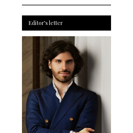
Editor’s letter