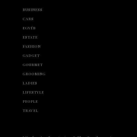
BUSINESS
CARS
EGYÉB
ESTATE
FASHION
GADGET
GOURMET
GROOMING
LADIES
LIFESTYLE
PEOPLE
TRAVEL