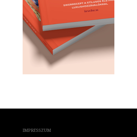
IMPRESSZUM