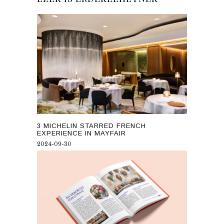
3 MICHELIN STARRED FRENCH
EXPERIENCE IN MAYFAIR
2024-09-30