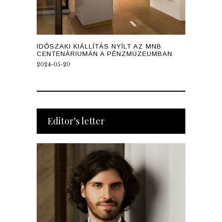
IDŐSZAKI KIÁLLÍTÁS NYÍLT AZ MNB
CENTENÁRIUMÁN A PÉNZMÚZEUMBAN
2024-05-20
Editor’s letter