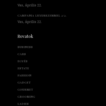
Vas, Április 22.
CAMPANIA LUXUSSZEMMEL 2/2.
Vas, Április 22.
Rovatok
BUSINESS
CARS
EGYÉB
ESTATE
FASHION
GADGET
GOURMET
GROOMING
LADIES