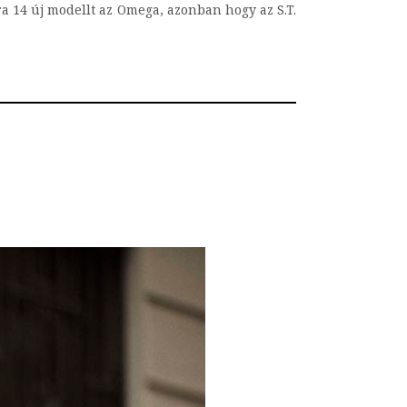
a 14 új modellt az Omega, azonban hogy az S.T.