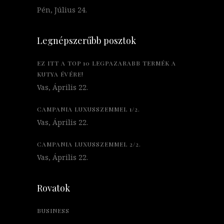
Pén, Július 24.
Legnépszerűbb posztok
EZ ITT A TOP 10 LEGPAZARABB TERMÉK A
KUTYA ÉVÉRE!
Vas, Április 22.
CAMPANIA LUXUSSZEMMEL 1/2.
Vas, Április 22.
CAMPANIA LUXUSSZEMMEL 2/2.
Vas, Április 22.
Rovatok
BUSINESS