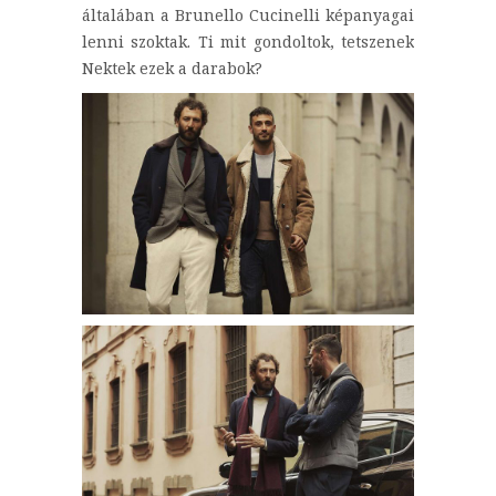
általában a Brunello Cucinelli képanyagai
lenni szoktak. Ti mit gondoltok, tetszenek
Nektek ezek a darabok?