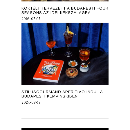
KOKTÉLT TERVEZETT A BUDAPESTI FOUR
SEASONS AZ IDEI KÉKSZALAGRA
2025-07-07
STÍLUSGOURMAND APERITIVO INDUL A
BUDAPESTI KEMPINSKIBEN
2024-08-19