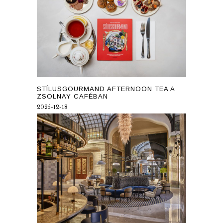
STÍLUSGOURMAND AFTERNOON TEA A
ZSOLNAY CAFÉBAN
2025-12-18