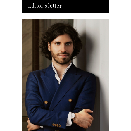
Editor’s letter