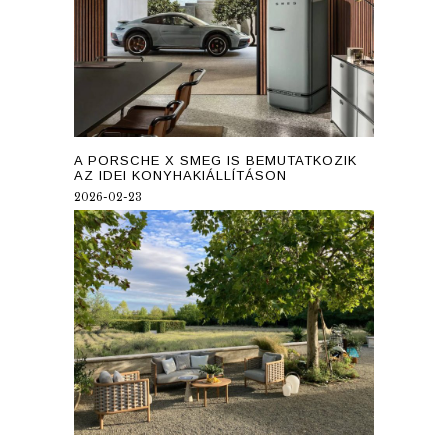
A PORSCHE X SMEG IS BEMUTATKOZIK
AZ IDEI KONYHAKIÁLLÍTÁSON
2026-02-23