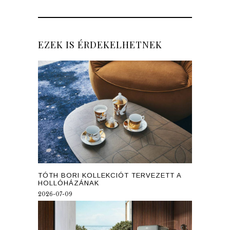
EZEK IS ÉRDEKELHETNEK
TÓTH BORI KOLLEKCIÓT TERVEZETT A
HOLLÓHÁZÁNAK
2026-07-09