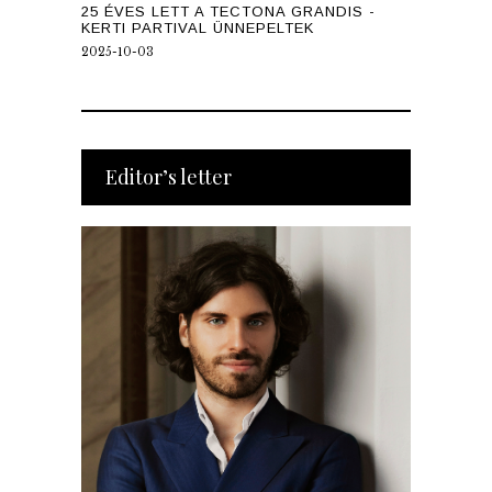
25 ÉVES LETT A TECTONA GRANDIS -
KERTI PARTIVAL ÜNNEPELTEK
2025-10-03
Editor’s letter