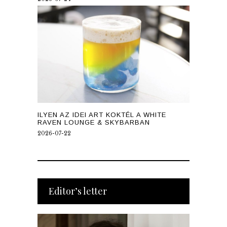
ILYEN AZ IDEI ART KOKTÉL A WHITE
RAVEN LOUNGE & SKYBARBAN
2026-07-22
Editor’s letter