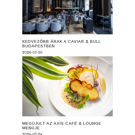
KEDVEZŐBB ÁRAK A CAVIAR & BULL
BUDAPESTBEN
2026-07-30
MEGÚJULT AZ AXIS CAFÉ & LOUNGE
MENÜJE
2026-07-24