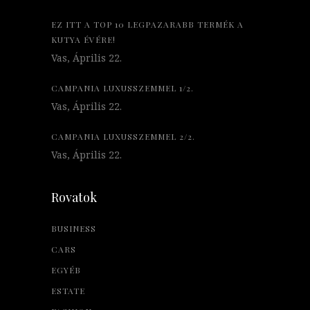
EZ ITT A TOP 10 LEGPAZARABB TERMÉK A
KUTYA ÉVÉRE!
Vas, Április 22.
CAMPANIA LUXUSSZEMMEL 1/2.
Vas, Április 22.
CAMPANIA LUXUSSZEMMEL 2/2.
Vas, Április 22.
Rovatok
BUSINESS
CARS
EGYÉB
ESTATE