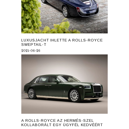
LUXUSJACHT IHLETTE A ROLLS-ROYCE
SWEPTAIL-T
2021-06-26
A ROLLS-ROYCE AZ HERMÉS-SZEL
KOLLABORÁLT EGY ÜGYFÉL KEDVÉÉRT