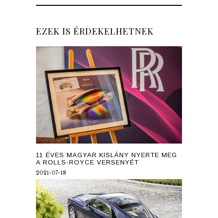
EZEK IS ÉRDEKELHETNEK
11 ÉVES MAGYAR KISLÁNY NYERTE MEG
A ROLLS-ROYCE VERSENYÉT
2021-07-18