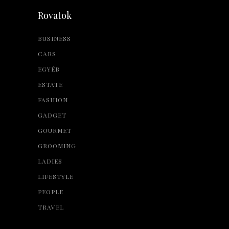
Rovatok
BUSINESS
CARS
EGYÉB
ESTATE
FASHION
GADGET
GOURMET
GROOMING
LADIES
LIFESTYLE
PEOPLE
TRAVEL