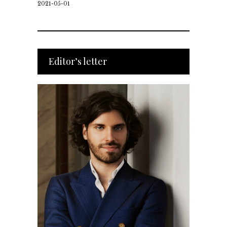
2021-05-01
Editor’s letter