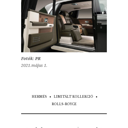
Fotók: PR
2021.május 1.
HERMÉS
LIMITÁLT KOLLEKCIÓ
ROLLS-ROYCE