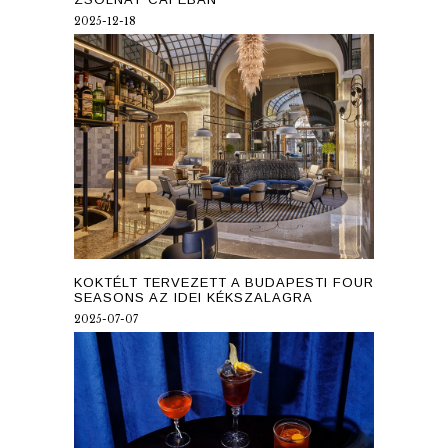
2025-12-18
KOKTÉLT TERVEZETT A BUDAPESTI FOUR
SEASONS AZ IDEI KÉKSZALAGRA
2025-07-07