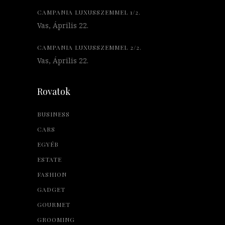
CAMPANIA LUXUSSZEMMEL 1/2.
Vas, Április 22.
CAMPANIA LUXUSSZEMMEL 2/2.
Vas, Április 22.
Rovatok
BUSINESS
CARS
EGYÉB
ESTATE
FASHION
GADGET
GOURMET
GROOMING