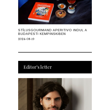
STÍLUSGOURMAND APERITIVO INDUL A
BUDAPESTI KEMPINSKIBEN
2024-08-19
Editor’s letter