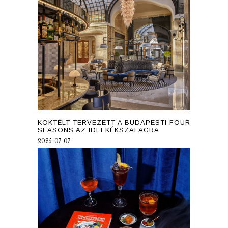
KOKTÉLT TERVEZETT A BUDAPESTI FOUR
SEASONS AZ IDEI KÉKSZALAGRA
2025-07-07