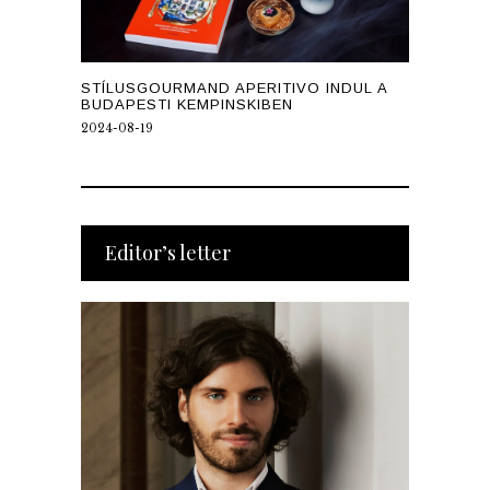
STÍLUSGOURMAND APERITIVO INDUL A
BUDAPESTI KEMPINSKIBEN
2024-08-19
Editor’s letter