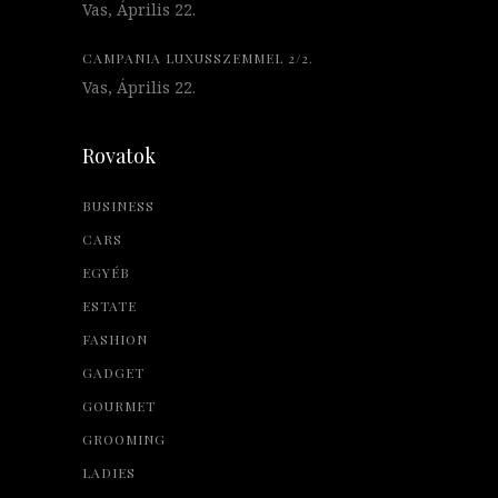
Vas, Április 22.
CAMPANIA LUXUSSZEMMEL 2/2.
Vas, Április 22.
Rovatok
BUSINESS
CARS
EGYÉB
ESTATE
FASHION
GADGET
GOURMET
GROOMING
LADIES