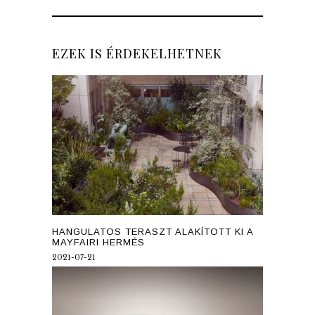
EZEK IS ÉRDEKELHETNEK
HANGULATOS TERASZT ALAKÍTOTT KI A
MAYFAIRI HERMÉS
2021-07-21