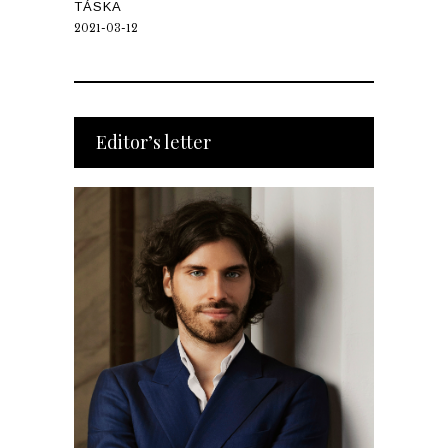
TÁSKA
2021-03-12
Editor’s letter