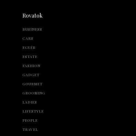
Rovatok
BUSINESS
CARS
EGYÉB
ESTATE
FASHION
GADGET
GOURMET
GROOMING
LADIES
LIFESTYLE
PEOPLE
TRAVEL