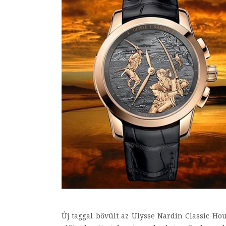
Új taggal bővült az Ulysse Nardin Classic Hou