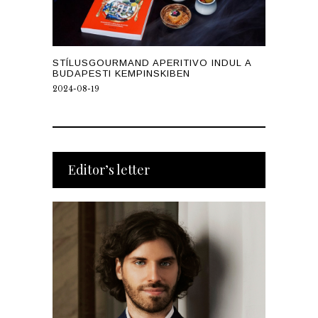
STÍLUSGOURMAND APERITIVO INDUL A
BUDAPESTI KEMPINSKIBEN
2024-08-19
Editor’s letter