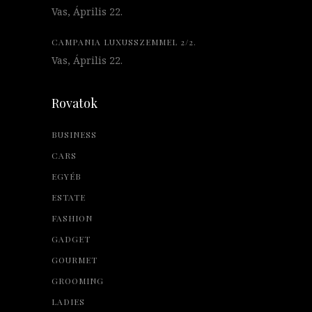
Vas, Április 22.
CAMPANIA LUXUSSZEMMEL 2/2.
Vas, Április 22.
Rovatok
BUSINESS
CARS
EGYÉB
ESTATE
FASHION
GADGET
GOURMET
GROOMING
LADIES