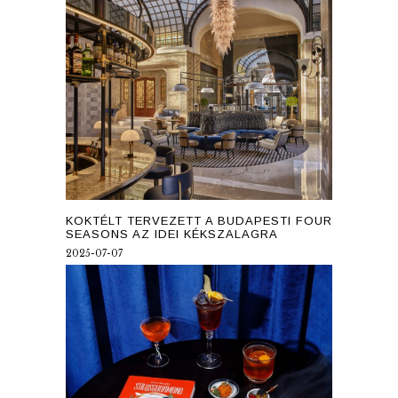
KOKTÉLT TERVEZETT A BUDAPESTI FOUR
SEASONS AZ IDEI KÉKSZALAGRA
2025-07-07