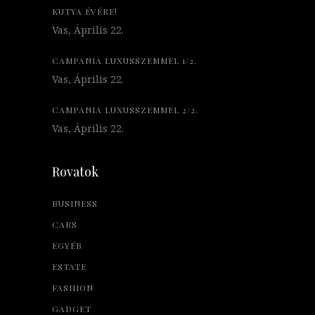
KUTYA ÉVÉRE!
Vas, Április 22.
CAMPANIA LUXUSSZEMMEL 1/2.
Vas, Április 22.
CAMPANIA LUXUSSZEMMEL 2/2.
Vas, Április 22.
Rovatok
BUSINESS
CARS
EGYÉB
ESTATE
FASHION
GADGET