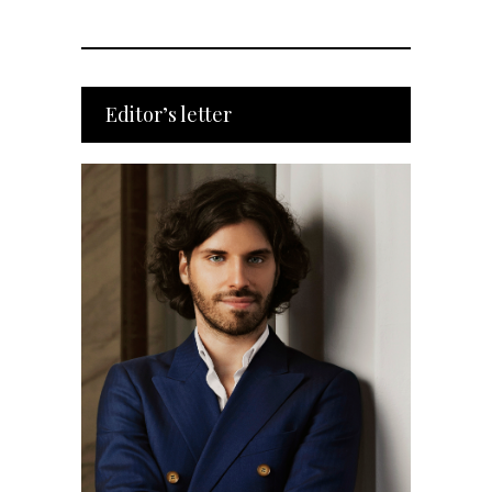
Editor’s letter