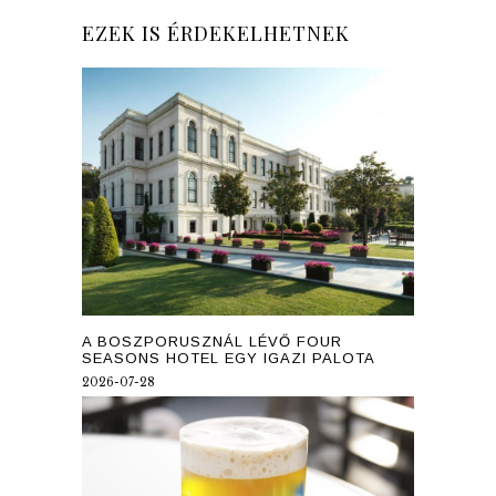
EZEK IS ÉRDEKELHETNEK
A BOSZPORUSZNÁL LÉVŐ FOUR
SEASONS HOTEL EGY IGAZI PALOTA
2026-07-28