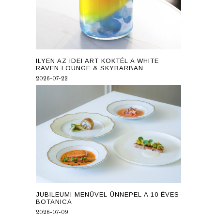
ILYEN AZ IDEI ART KOKTÉL A WHITE
RAVEN LOUNGE & SKYBARBAN
2026-07-22
JUBILEUMI MENÜVEL ÜNNEPEL A 10 ÉVES
BOTANICA
2026-07-09