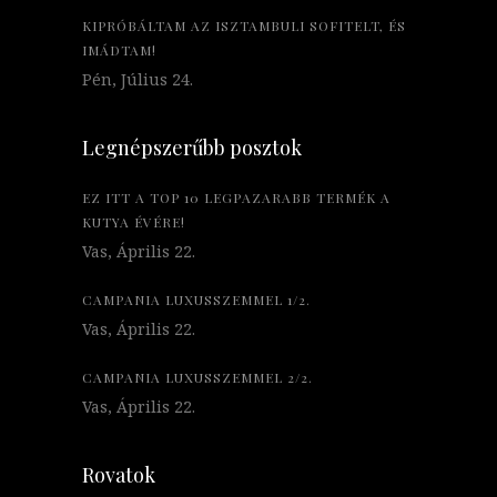
KIPRÓBÁLTAM AZ ISZTAMBULI SOFITELT, ÉS
IMÁDTAM!
Pén, Július 24.
Legnépszerűbb posztok
EZ ITT A TOP 10 LEGPAZARABB TERMÉK A
KUTYA ÉVÉRE!
Vas, Április 22.
CAMPANIA LUXUSSZEMMEL 1/2.
Vas, Április 22.
CAMPANIA LUXUSSZEMMEL 2/2.
Vas, Április 22.
Rovatok