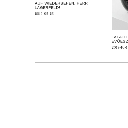
AUF WIEDERSEHEN, HERR
LAGERFELD!
2019-02-23
FALATO
EVŐESZ
2018-10-1