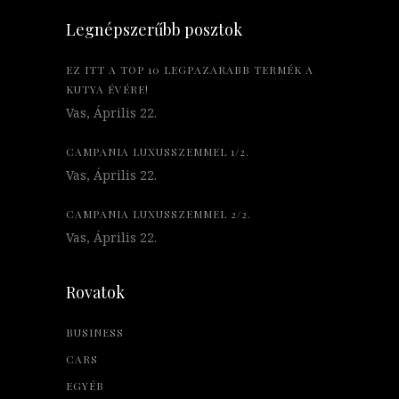
Legnépszerűbb posztok
EZ ITT A TOP 10 LEGPAZARABB TERMÉK A
KUTYA ÉVÉRE!
Vas, Április 22.
CAMPANIA LUXUSSZEMMEL 1/2.
Vas, Április 22.
CAMPANIA LUXUSSZEMMEL 2/2.
Vas, Április 22.
Rovatok
BUSINESS
CARS
EGYÉB