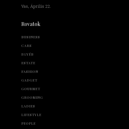
Vas, Április 22.
Rovatok
BUSINESS
CARS
EGYÉB
ESTATE
FASHION
GADGET
GOURMET
GROOMING
LADIES
LIFESTYLE
PEOPLE