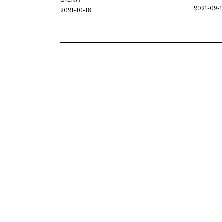
2021-09-1
2021-10-18