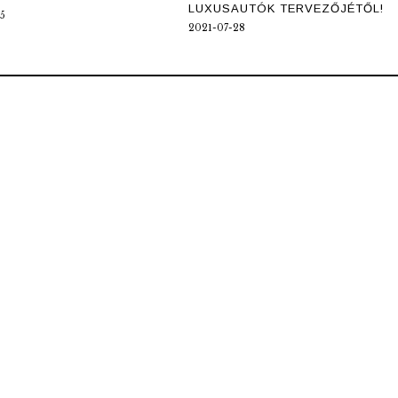
LUXUSAUTÓK TERVEZŐJÉTŐL!
5
2021-07-28