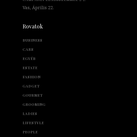
Vas, Április 22.
Rovatok
BUSINESS
CARS
EGYÉB
ESTATE
FASHION
GADGET
GOURMET
GROOMING
LADIES
LIFESTYLE
PEOPLE