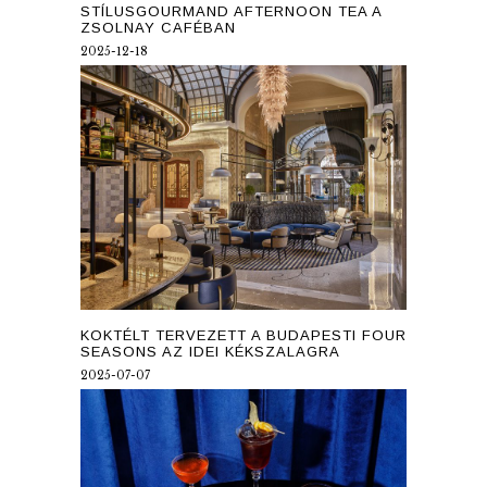
STÍLUSGOURMAND AFTERNOON TEA A
ZSOLNAY CAFÉBAN
2025-12-18
KOKTÉLT TERVEZETT A BUDAPESTI FOUR
SEASONS AZ IDEI KÉKSZALAGRA
2025-07-07