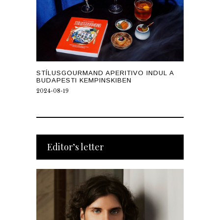
STÍLUSGOURMAND APERITIVO INDUL A
BUDAPESTI KEMPINSKIBEN
2024-08-19
Editor’s letter