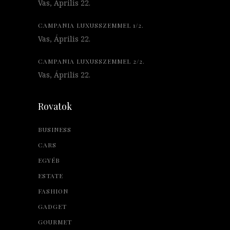
Vas, Április 22.
CAMPANIA LUXUSSZEMMEL 1/2.
Vas, Április 22.
CAMPANIA LUXUSSZEMMEL 2/2.
Vas, Április 22.
Rovatok
BUSINESS
CARS
EGYÉB
ESTATE
FASHION
GADGET
GOURMET