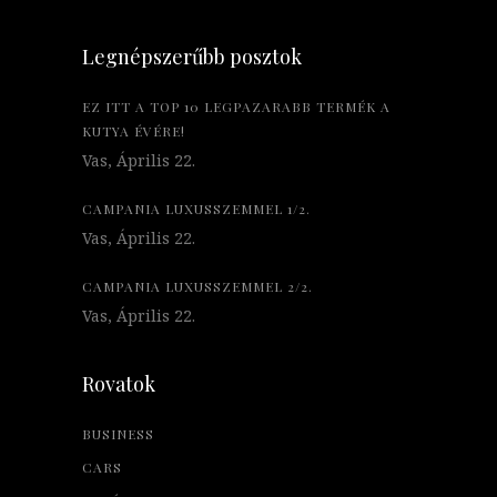
Legnépszerűbb posztok
EZ ITT A TOP 10 LEGPAZARABB TERMÉK A
KUTYA ÉVÉRE!
Vas, Április 22.
CAMPANIA LUXUSSZEMMEL 1/2.
Vas, Április 22.
CAMPANIA LUXUSSZEMMEL 2/2.
Vas, Április 22.
Rovatok
BUSINESS
CARS