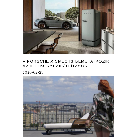
A PORSCHE X SMEG IS BEMUTATKOZIK
AZ IDEI KONYHAKIÁLLÍTÁSON
2026-02-23