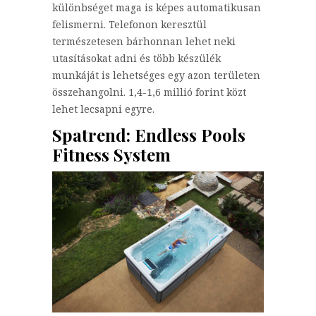
különbséget maga is képes automatikusan
felismerni. Telefonon keresztül
természetesen bárhonnan lehet neki
utasításokat adni és több készülék
munkáját is lehetséges egy azon területen
összehangolni. 1,4-1,6 millió forint közt
lehet lecsapni egyre.
Spatrend: Endless Pools
Fitness System