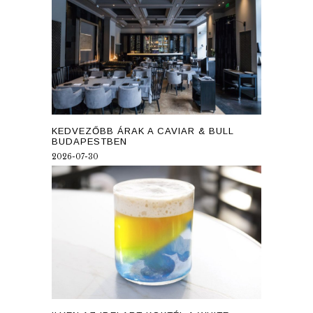
KEDVEZŐBB ÁRAK A CAVIAR & BULL
BUDAPESTBEN
2026-07-30