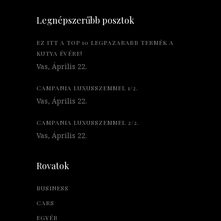
Legnépszerűbb posztok
EZ ITT A TOP 10 LEGPAZARABB TERMÉK A
KUTYA ÉVÉRE!
Vas, Április 22.
CAMPANIA LUXUSSZEMMEL 1/2.
Vas, Április 22.
CAMPANIA LUXUSSZEMMEL 2/2.
Vas, Április 22.
Rovatok
BUSINESS
CARS
EGYÉB