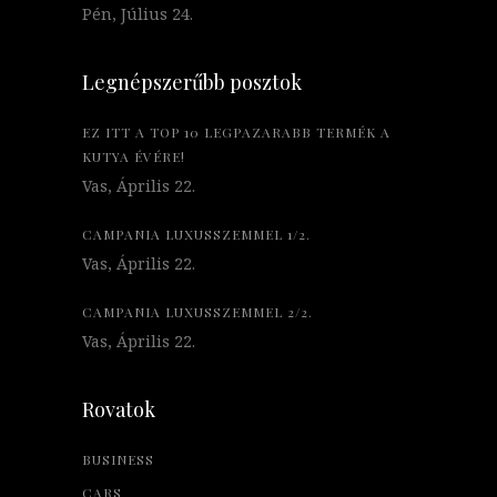
Pén, Július 24.
Legnépszerűbb posztok
EZ ITT A TOP 10 LEGPAZARABB TERMÉK A
KUTYA ÉVÉRE!
Vas, Április 22.
CAMPANIA LUXUSSZEMMEL 1/2.
Vas, Április 22.
CAMPANIA LUXUSSZEMMEL 2/2.
Vas, Április 22.
Rovatok
BUSINESS
CARS