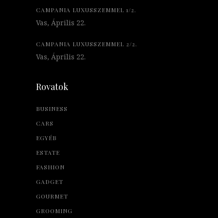
CAMPANIA LUXUSSZEMMEL 1/2.
Vas, Április 22.
CAMPANIA LUXUSSZEMMEL 2/2.
Vas, Április 22.
Rovatok
BUSINESS
CARS
EGYÉB
ESTATE
FASHION
GADGET
GOURMET
GROOMING