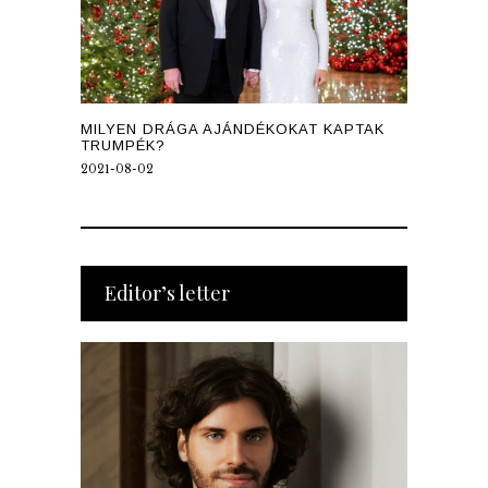
MILYEN DRÁGA AJÁNDÉKOKAT KAPTAK
TRUMPÉK?
2021-08-02
Editor’s letter