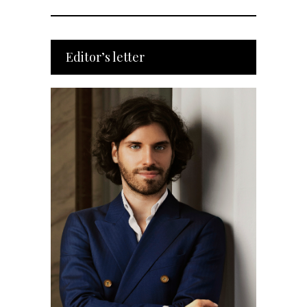
Editor’s letter