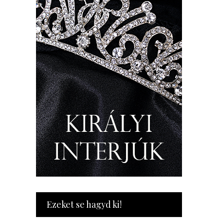
Ezeket se hagyd ki!