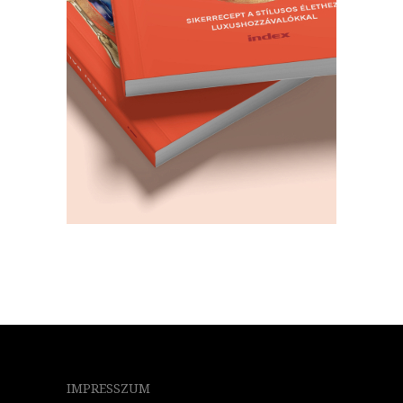
IMPRESSZUM