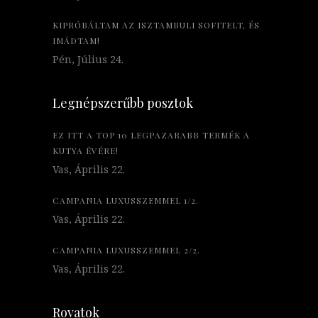
KIPRÓBÁLTAM AZ ISZTAMBULI SOFITELT, ÉS
IMÁDTAM!
Pén, Július 24.
Legnépszerűbb posztok
EZ ITT A TOP 10 LEGPAZARABB TERMÉK A
KUTYA ÉVÉRE!
Vas, Április 22.
CAMPANIA LUXUSSZEMMEL 1/2.
Vas, Április 22.
CAMPANIA LUXUSSZEMMEL 2/2.
Vas, Április 22.
Rovatok