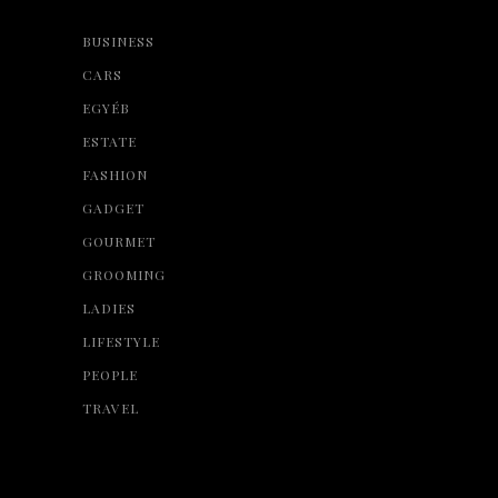
BUSINESS
CARS
EGYÉB
ESTATE
FASHION
GADGET
GOURMET
GROOMING
LADIES
LIFESTYLE
PEOPLE
TRAVEL