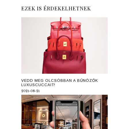
EZEK IS ÉRDEKELHETNEK
VEDD MEG OLCSÓBBAN A BŰNÖZŐK
LUXUSCUCCAIT!
2021-08-21