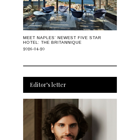
MEET NAPLES’ NEWEST FIVE STAR
HOTEL: THE BRITANNIQUE
2026-04-20
Editor’s letter