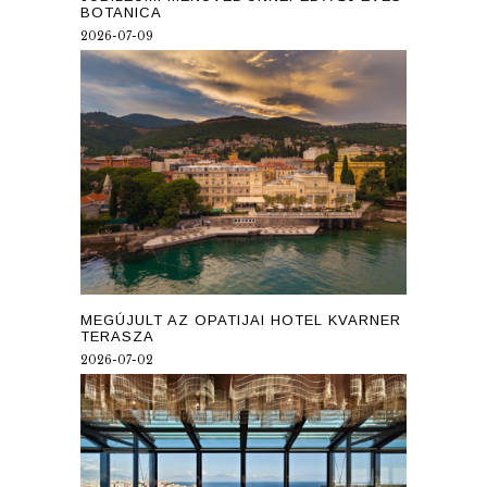
BOTANICA
2026-07-09
MEGÚJULT AZ OPATIJAI HOTEL KVARNER
TERASZA
2026-07-02