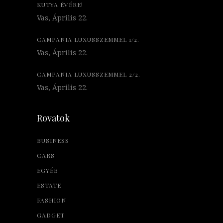
KUTYA ÉVÉRE!
Vas, Április 22.
CAMPANIA LUXUSSZEMMEL 1/2.
Vas, Április 22.
CAMPANIA LUXUSSZEMMEL 2/2.
Vas, Április 22.
Rovatok
BUSINESS
CARS
EGYÉB
ESTATE
FASHION
GADGET