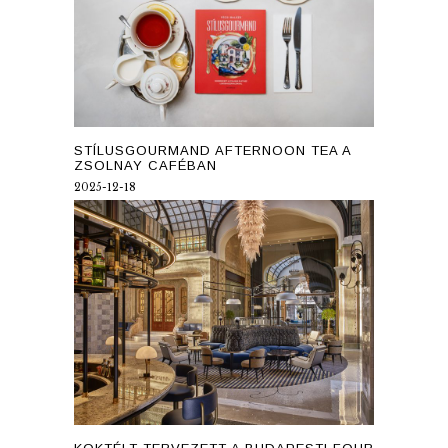
STÍLUSGOURMAND AFTERNOON TEA A
ZSOLNAY CAFÉBAN
2025-12-18