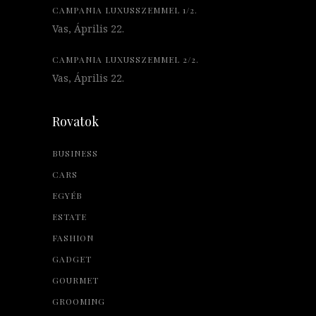
CAMPANIA LUXUSSZEMMEL 1/2.
Vas, Április 22.
CAMPANIA LUXUSSZEMMEL 2/2.
Vas, Április 22.
Rovatok
BUSINESS
CARS
EGYÉB
ESTATE
FASHION
GADGET
GOURMET
GROOMING