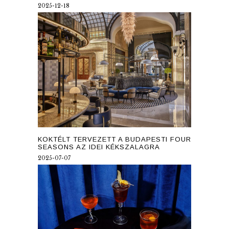
2025-12-18
KOKTÉLT TERVEZETT A BUDAPESTI FOUR
SEASONS AZ IDEI KÉKSZALAGRA
2025-07-07