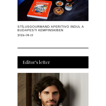
STÍLUSGOURMAND APERITIVO INDUL A
BUDAPESTI KEMPINSKIBEN
2024-08-19
Editor’s letter