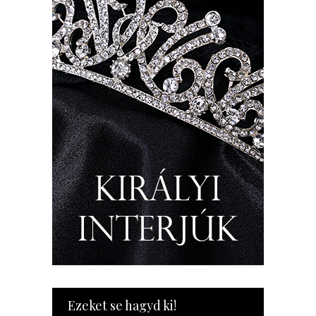
Ezeket se hagyd ki!