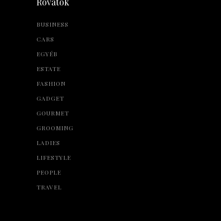
Rovatok
BUSINESS
CARS
EGYÉB
ESTATE
FASHION
GADGET
GOURMET
GROOMING
LADIES
LIFESTYLE
PEOPLE
TRAVEL