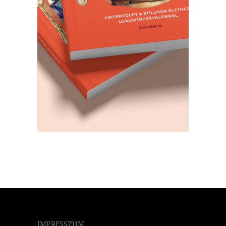
IMPRESSZUM