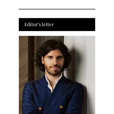
Editor’s letter