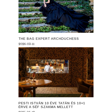
THE BAG EXPERT ARCHDUCHESS
2026-03-11
PESTI ISTVÁN 10 ÉVE TATÁN ÉS 10+1
ÉRVE A SÉF SZAKMA MELLETT