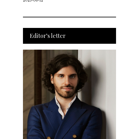
2025-06-12
Editor’s letter