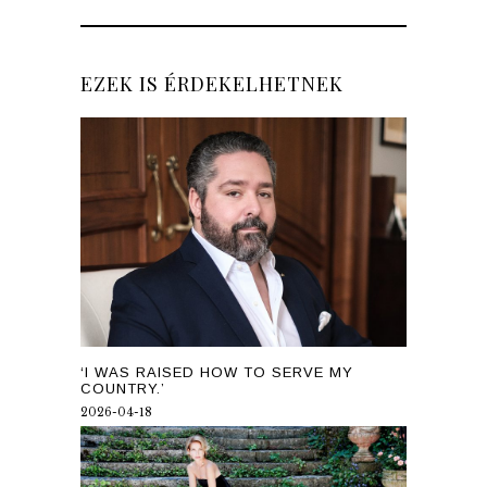
EZEK IS ÉRDEKELHETNEK
‘I WAS RAISED HOW TO SERVE MY
COUNTRY.’
2026-04-18