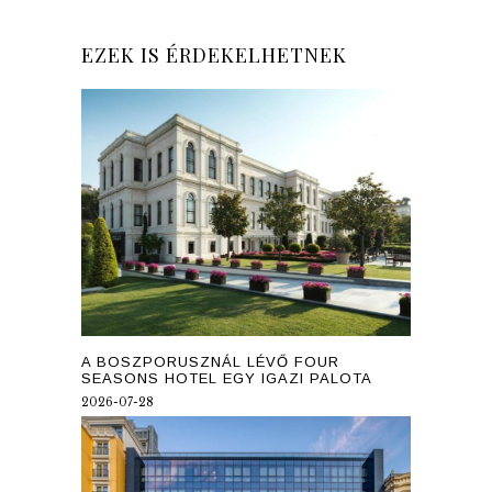
EZEK IS ÉRDEKELHETNEK
A BOSZPORUSZNÁL LÉVŐ FOUR
SEASONS HOTEL EGY IGAZI PALOTA
2026-07-28