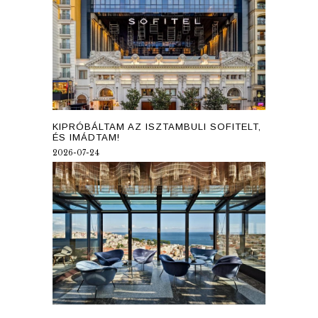
KIPRÓBÁLTAM AZ ISZTAMBULI SOFITELT,
ÉS IMÁDTAM!
2026-07-24