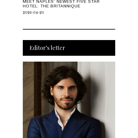
MEET NAPLES’ NEWEST FIVE STAR
HOTEL: THE BRITANNIQUE
2026-04-20
Editor’s letter