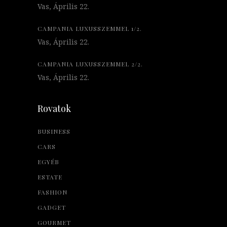
Vas, Április 22.
CAMPANIA LUXUSSZEMMEL 1/2.
Vas, Április 22.
CAMPANIA LUXUSSZEMMEL 2/2.
Vas, Április 22.
Rovatok
BUSINESS
CARS
EGYÉB
ESTATE
FASHION
GADGET
GOURMET