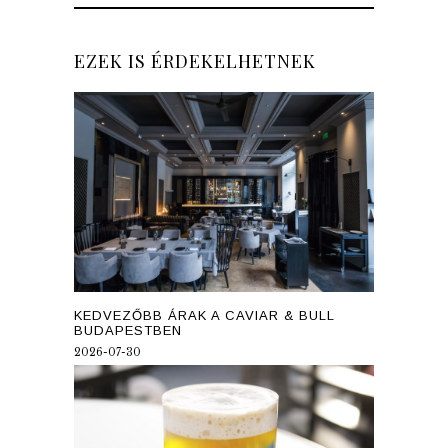
EZEK IS ÉRDEKELHETNEK
KEDVEZŐBB ÁRAK A CAVIAR & BULL
BUDAPESTBEN
2026-07-30