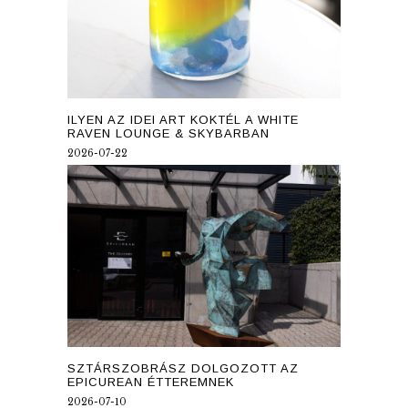
ILYEN AZ IDEI ART KOKTÉL A WHITE
RAVEN LOUNGE & SKYBARBAN
2026-07-22
SZTÁRSZOBRÁSZ DOLGOZOTT AZ
EPICUREAN ÉTTEREMNEK
2026-07-10