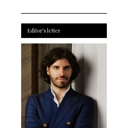
Editor’s letter