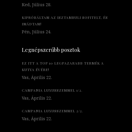
Ked, Július 28.
KIPRÓBÁLTAM AZ ISZTAMBULI SOFITELT, ÉS
IMÁDTAM!
Pén, Július 24.
Legnépszerűbb posztok
EZ ITT A TOP 10 LEGPAZARABB TERMÉK A
KUTYA ÉVÉRE!
Vas, Április 22.
CAMPANIA LUXUSSZEMMEL 1/2.
Vas, Április 22.
CAMPANIA LUXUSSZEMMEL 2/2.
Vas, Április 22.