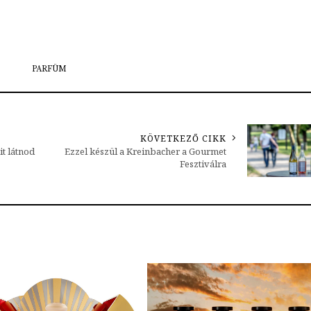
PARFÜM
KÖVETKEZŐ CIKK
it látnod
Ezzel készül a Kreinbacher a Gourmet
Fesztiválra