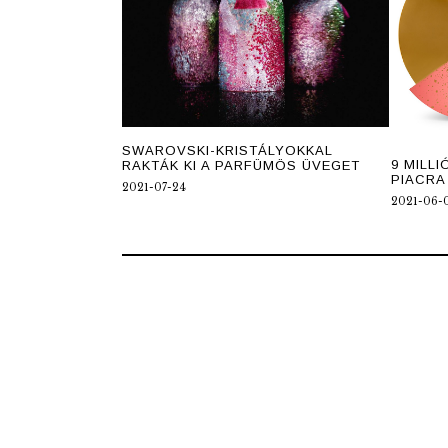
SWAROVSKI-KRISTÁLYOKKAL
9 MILL
RAKTÁK KI A PARFÜMÖS ÜVEGET
PIACRA
2021-07-24
2021-06-