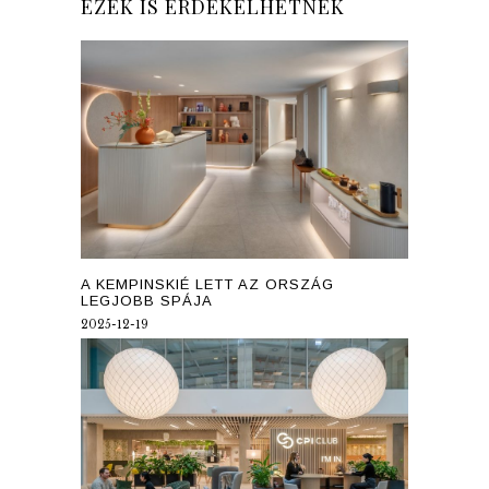
EZEK IS ÉRDEKELHETNEK
A KEMPINSKIÉ LETT AZ ORSZÁG
LEGJOBB SPÁJA
2025-12-19