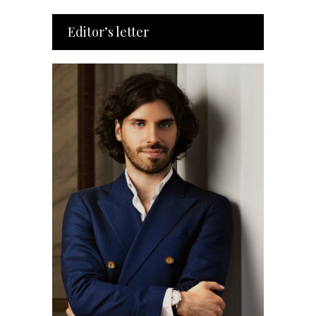
Editor’s letter