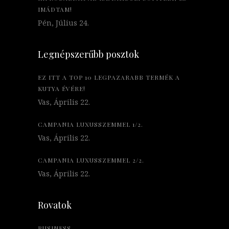
IMÁDTAM!
Pén, Július 24.
Legnépszerűbb posztok
EZ ITT A TOP 10 LEGPAZARABB TERMÉK A
KUTYA ÉVÉRE!
Vas, Április 22.
CAMPANIA LUXUSSZEMMEL 1/2.
Vas, Április 22.
CAMPANIA LUXUSSZEMMEL 2/2.
Vas, Április 22.
Rovatok
BUSINESS