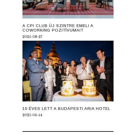
A CPI CLUB ÚJ SZINTRE EMELI A
COWORKING POZITÍVUMAIT
2025-08-27
10 ÉVES LETT A BUDAPESTI ARIA HOTEL
2025-06-14