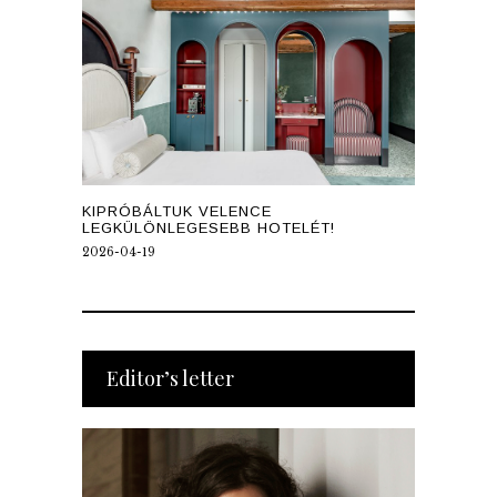
KIPRÓBÁLTUK VELENCE
LEGKÜLÖNLEGESEBB HOTELÉT!
2026-04-19
Editor’s letter