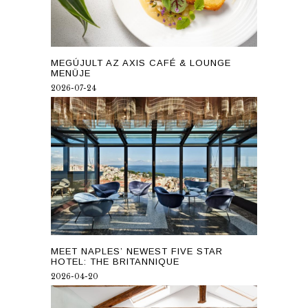
MEGÚJULT AZ AXIS CAFÉ & LOUNGE
MENÜJE
2026-07-24
MEET NAPLES’ NEWEST FIVE STAR
HOTEL: THE BRITANNIQUE
2026-04-20