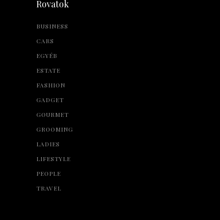
Rovatok
BUSINESS
CARS
EGYÉB
ESTATE
FASHION
GADGET
GOURMET
GROOMING
LADIES
LIFESTYLE
PEOPLE
TRAVEL