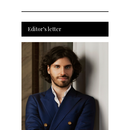
Editor’s letter