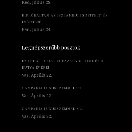
Ked, Július 28.
KIPRÓBÁLTAM AZ ISZTAMBULI SOFITELT, ÉS
IMÁDTAM!
Pén, Július 24.
Legnépszerűbb posztok
EZ ITT A TOP 10 LEGPAZARABB TERMÉK A
KUTYA ÉVÉRE!
Vas, Április 22.
CAMPANIA LUXUSSZEMMEL 1/2.
Vas, Április 22.
CAMPANIA LUXUSSZEMMEL 2/2.
Vas, Április 22.