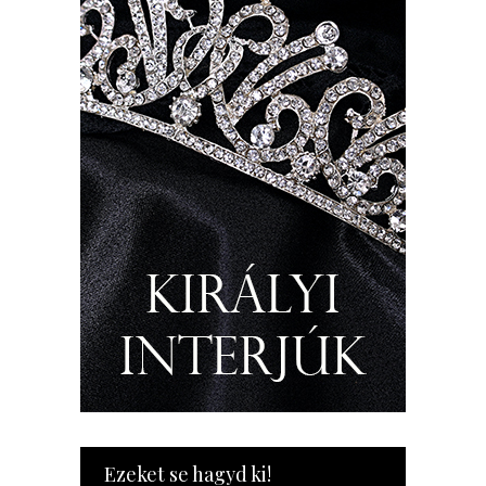
Ezeket se hagyd ki!