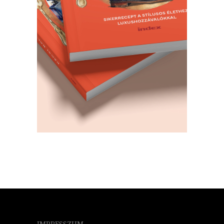
IMPRESSZUM