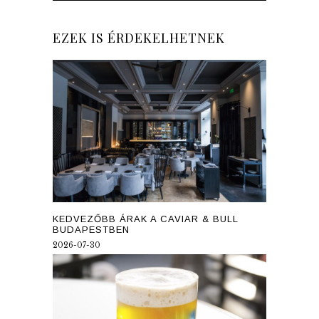
EZEK IS ÉRDEKELHETNEK
KEDVEZŐBB ÁRAK A CAVIAR & BULL
BUDAPESTBEN
2026-07-30