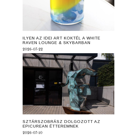
ILYEN AZ IDEI ART KOKTÉL A WHITE
RAVEN LOUNGE & SKYBARBAN
2026-07-22
SZTÁRSZOBRÁSZ DOLGOZOTT AZ
EPICUREAN ÉTTEREMNEK
2026-07-10