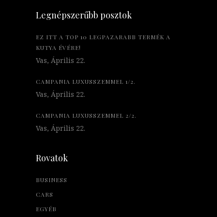
Legnépszerűbb posztok
EZ ITT A TOP 10 LEGPAZARABB TERMÉK A
KUTYA ÉVÉRE!
Vas, Április 22.
CAMPANIA LUXUSSZEMMEL 1/2.
Vas, Április 22.
CAMPANIA LUXUSSZEMMEL 2/2.
Vas, Április 22.
Rovatok
BUSINESS
CARS
EGYÉB