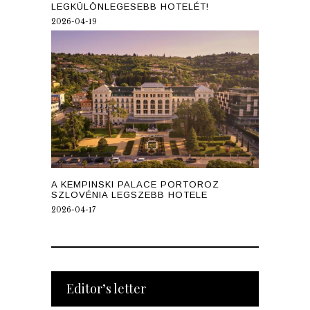
LEGKÜLÖNLEGESEBB HOTELÉT!
2026-04-19
A KEMPINSKI PALACE PORTOROZ
SZLOVÉNIA LEGSZEBB HOTELE
2026-04-17
Editor’s letter