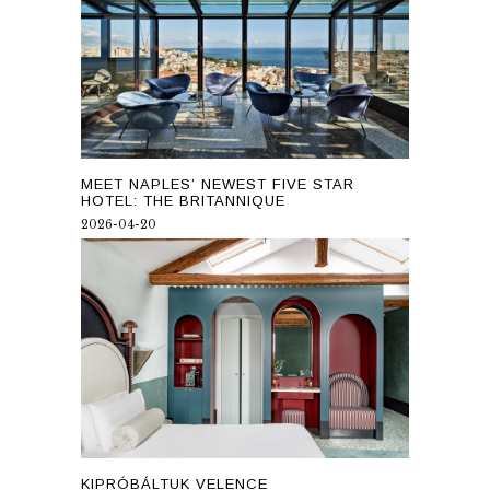
MEET NAPLES’ NEWEST FIVE STAR
HOTEL: THE BRITANNIQUE
2026-04-20
KIPRÓBÁLTUK VELENCE