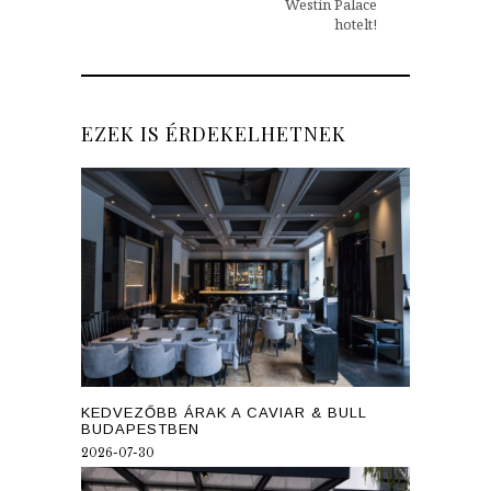
Westin Palace
hotelt!
EZEK IS ÉRDEKELHETNEK
KEDVEZŐBB ÁRAK A CAVIAR & BULL
BUDAPESTBEN
2026-07-30