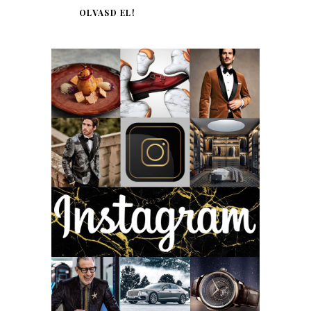
OLVASD EL!