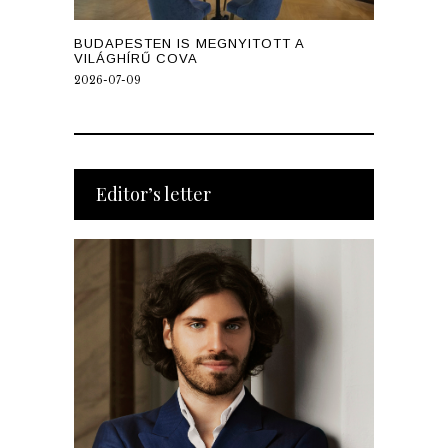
BUDAPESTEN IS MEGNYITOTT A
VILÁGHÍRŰ COVA
2026-07-09
Editor’s letter