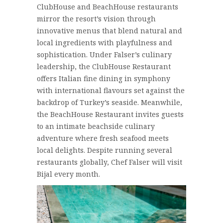
ClubHouse and BeachHouse restaurants
mirror the resort’s vision through
innovative menus that blend natural and
local ingredients with playfulness and
sophistication. Under Falser’s culinary
leadership, the ClubHouse Restaurant
offers Italian fine dining in symphony
with international flavours set against the
backdrop of Turkey’s seaside. Meanwhile,
the BeachHouse Restaurant invites guests
to an intimate beachside culinary
adventure where fresh seafood meets
local delights. Despite running several
restaurants globally, Chef Falser will visit
Bijal every month.