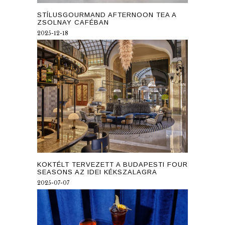
STÍLUSGOURMAND AFTERNOON TEA A
ZSOLNAY CAFÉBAN
2025-12-18
KOKTÉLT TERVEZETT A BUDAPESTI FOUR
SEASONS AZ IDEI KÉKSZALAGRA
2025-07-07