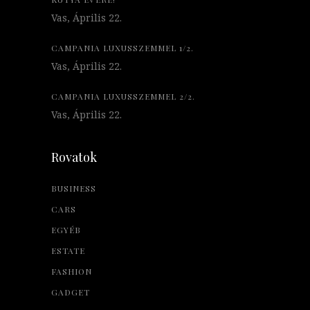
Vas, Április 22.
CAMPANIA LUXUSSZEMMEL 1/2.
Vas, Április 22.
CAMPANIA LUXUSSZEMMEL 2/2.
Vas, Április 22.
Rovatok
BUSINESS
CARS
EGYÉB
ESTATE
FASHION
GADGET