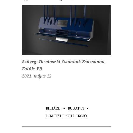
Szöveg: Devánszki-Csombok Zsuzsanna,
Fotók: PR
2021. május 12.
BILIÁRD
BUGATTI
LIMITÁLT KOLLEKCIÓ