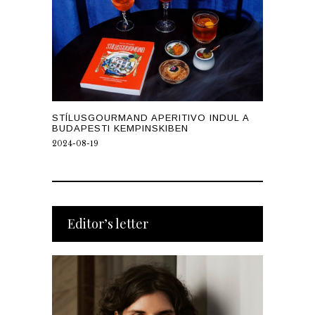
STÍLUSGOURMAND APERITIVO INDUL A
BUDAPESTI KEMPINSKIBEN
2024-08-19
Editor’s letter