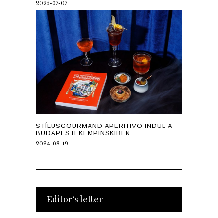
2025-07-07
STÍLUSGOURMAND APERITIVO INDUL A
BUDAPESTI KEMPINSKIBEN
2024-08-19
Editor’s letter