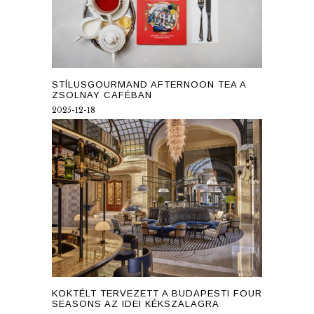
STÍLUSGOURMAND AFTERNOON TEA A
ZSOLNAY CAFÉBAN
2025-12-18
KOKTÉLT TERVEZETT A BUDAPESTI FOUR
SEASONS AZ IDEI KÉKSZALAGRA