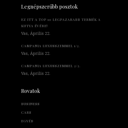
Legnépszerűbb posztok
EZ ITT A TOP 10 LEGPAZARABB TERMÉK A
KUTYA ÉVÉRE!
Vas, Április 22.
CAMPANIA LUXUSSZEMMEL 1/2.
Vas, Április 22.
CAMPANIA LUXUSSZEMMEL 2/2.
Vas, Április 22.
Rovatok
BUSINESS
CARS
EGYÉB