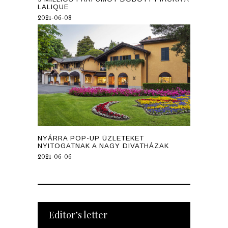
LALIQUE
2021-06-08
NYÁRRA POP-UP ÜZLETEKET
NYITOGATNAK A NAGY DIVATHÁZAK
2021-06-06
Editor’s letter