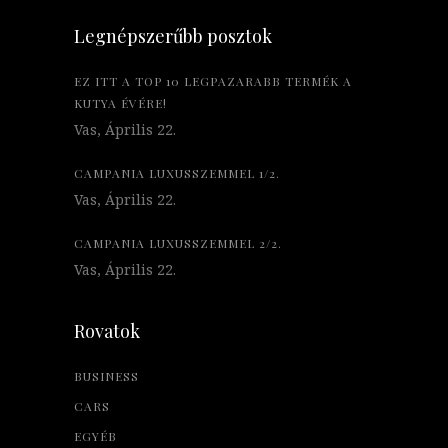
Legnépszerűbb posztok
EZ ITT A TOP 10 LEGPAZARABB TERMÉK A
KUTYA ÉVÉRE!
Vas, Április 22.
CAMPANIA LUXUSSZEMMEL 1/2.
Vas, Április 22.
CAMPANIA LUXUSSZEMMEL 2/2.
Vas, Április 22.
Rovatok
BUSINESS
CARS
EGYÉB