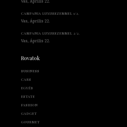
Vas, Április 22.
CAMPANIA LUXUSSZEMMEL 1/2.
Vas, Április 22.
CAMPANIA LUXUSSZEMMEL 2/2.
Vas, Április 22.
Rovatok
BUSINESS
CARS
EGYÉB
ESTATE
FASHION
GADGET
GOURMET