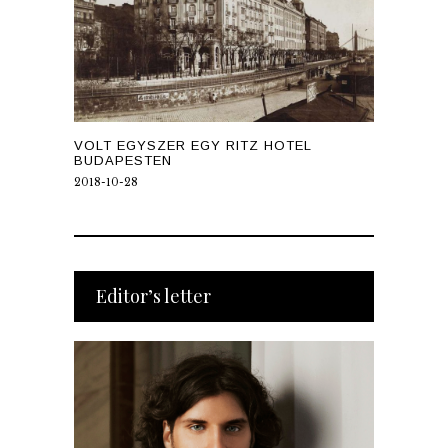
VOLT EGYSZER EGY RITZ HOTEL
BUDAPESTEN
2018-10-28
Editor’s letter