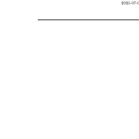
2025-07-