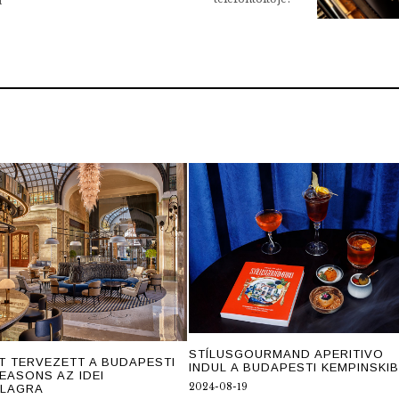
STÍLUSGOURMAND APERITIVO
T TERVEZETT A BUDAPESTI
INDUL A BUDAPESTI KEMPINSKI
EASONS AZ IDEI
2024-08-19
ALAGRA