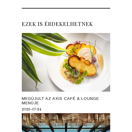
EZEK IS ÉRDEKELHETNEK
MEGÚJULT AZ AXIS CAFÉ & LOUNGE
MENÜJE
2026-07-24