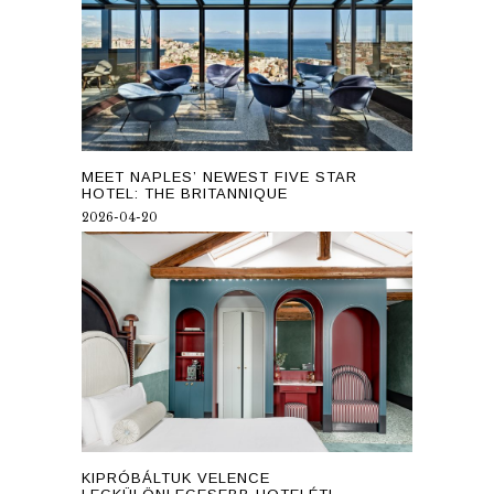
MEET NAPLES’ NEWEST FIVE STAR
HOTEL: THE BRITANNIQUE
2026-04-20
KIPRÓBÁLTUK VELENCE