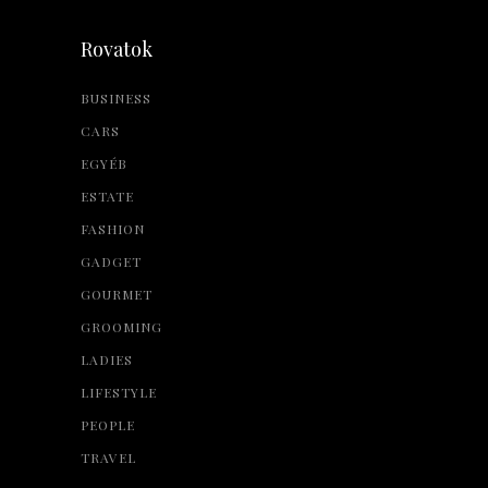
Rovatok
BUSINESS
CARS
EGYÉB
ESTATE
FASHION
GADGET
GOURMET
GROOMING
LADIES
LIFESTYLE
PEOPLE
TRAVEL