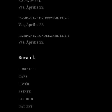
KUTYA ÉVÉRE!
Vas, Április 22.
CAMPANIA LUXUSSZEMMEL 1/2.
Vas, Április 22.
CAMPANIA LUXUSSZEMMEL 2/2.
Vas, Április 22.
Rovatok
BUSINESS
CARS
EGYÉB
ESTATE
FASHION
GADGET