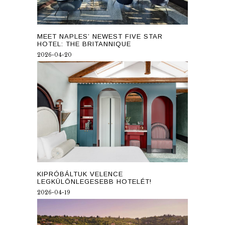
MEET NAPLES’ NEWEST FIVE STAR
HOTEL: THE BRITANNIQUE
2026-04-20
KIPRÓBÁLTUK VELENCE
LEGKÜLÖNLEGESEBB HOTELÉT!
2026-04-19