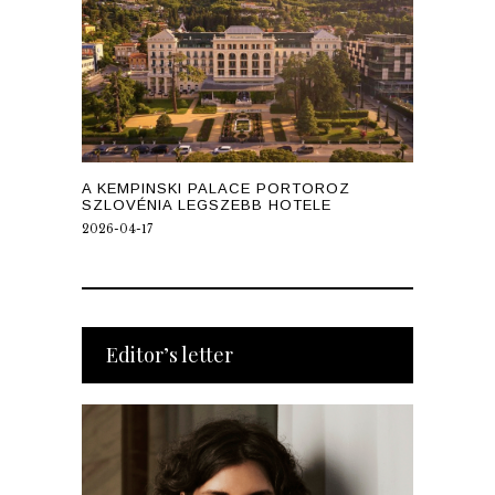
A KEMPINSKI PALACE PORTOROZ
SZLOVÉNIA LEGSZEBB HOTELE
2026-04-17
Editor’s letter