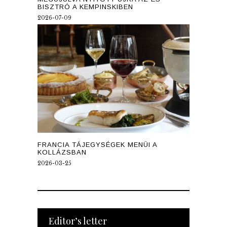
BISZTRÓ A KEMPINSKIBEN
2026-07-09
FRANCIA TÁJEGYSÉGEK MENÜI A
KOLLÁZSBAN
2026-03-25
Editor’s letter