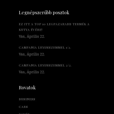
Legnépszerűbb posztok
EZ ITT A TOP 10 LEGPAZARABB TERMÉK A
KUTYA ÉVÉRE!
Vas, Április 22.
CAMPANIA LUXUSSZEMMEL 1/2.
Vas, Április 22.
CAMPANIA LUXUSSZEMMEL 2/2.
Vas, Április 22.
Rovatok
BUSINESS
CARS