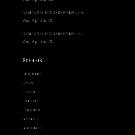
CAMPANIA LUXUSSZEMMEL 1/2.
Vas, Április 22.
CAMPANIA LUXUSSZEMMEL 2/2.
Vas, Április 22.
Rovatok
BUSINESS
CARS
EGYÉB
ESTATE
FASHION
GADGET
GOURMET