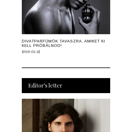
DIVATPARFÜMÖK TAVASZRA, AMIKET KI
KELL PRÓBÁLNOD!
2019-01-12
Editor’s letter