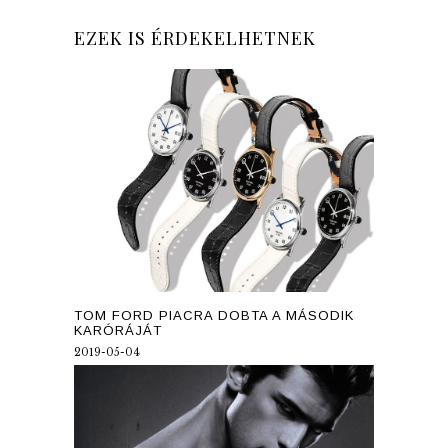
EZEK IS ÉRDEKELHETNEK
TOM FORD PIACRA DOBTA A MÁSODIK
KARÓRÁJÁT
2019-05-04